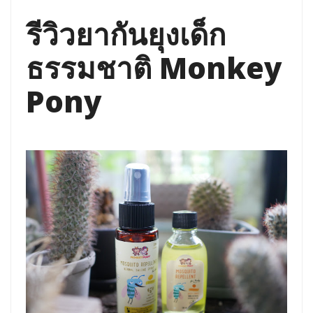
รีวิวยากันยุงเด็ก
ธรรมชาติ Monkey
Pony