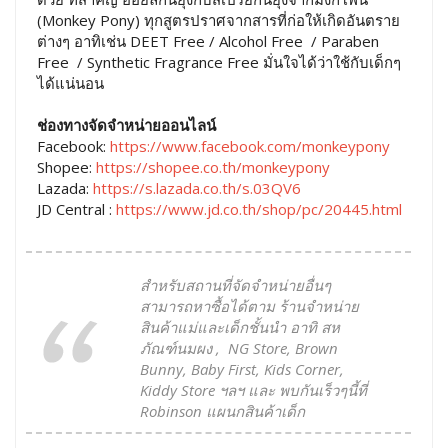
(Monkey Pony) ทุกสูตรปราศจากสารที่ก่อให้เกิดอันตราย
ต่างๆ อาทิเช่น DEET Free / Alcohol Free / Paraben
Free / Synthetic Fragrance Free มั่นใจได้ว่าใช้กับเด็กๆ
ได้แน่นอน
ช่องทางจัดจำหน่ายออนไลน์
Facebook:
https://www.facebook.com/monkeypony
Shopee:
https://shopee.co.th/monkeypony
Lazada:
https://s.lazada.co.th/s.03QV6
JD Central :
https://www.jd.co.th/shop/pc/20445.html
สำหรับสถานที่จัดจำหน่ายอื่นๆ
สามารถหาซื้อได้ตาม ร้านจำหน่าย
สินค้าแม่และเด็กชั้นนำ อาทิ สห
ภัณฑ์นมผง , NG Store, Brown
Bunny, Baby First, Kids Corner,
Kiddy Store ฯลฯ และ พบกันเร็วๆนี้ที่
Robinson แผนกสินค้าเด็ก