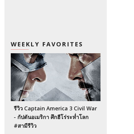
WEEKLY FAVORITES
รีวิว Captain America 3 Civil War
- กัปตันอเมริกา ศึกฮีโร่ระห่ำโลก
#สามีรีวิว