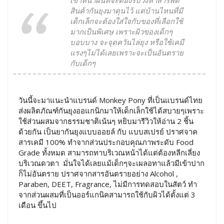
สินค้ากันยุงมาตุนไว้ แต่บ้านไหนที่มี
เด็กเล็กจะต้องใส่ใจกับของที่เลือกใช้
มากเป็นพิเศษ เพราะผิวของเด็กๆ
บอบบาง จะจุดควันไล่ยุง หรือใช้เคมี
แรงๆไม่ได้เลยเพราะจะเป็นอันตราย
กับเด็กๆ
วันนี้จะมาแนะนำแบรนด์ Monkey Pony ที่เป็นแบรนด์ไทย
ส่งผลิตภัณฑ์กันยุงออแกนิกมาให้เด็กเล็กใช้ได้สบายๆเพราะ
ใช้ส่วนผสมจากธรรมชาติเน้นๆ หยิบมารีวิวให้อ่าน 2 ชิ้น
ด้วยกัน เป็นยากันยุงแบบออยล์ กับ แบบสเปรย์ ปราศจาค
สารเคมี 100% ทำจากส่วนประกอบคุณภาพระดับ Food
Grade ทั้งหมด สามารถทาบริเวณหน้าได้แต่ต้องหลีกเลี่ยง
บริเวณดวตา มั่นใจได้เลยแม้เด็กๆจะเผลอทาแล้วมีเข้าปาก
ก็ไม่อันตราย ปราศจากสารอันตรายอย่าง Alcohol ,
Paraben, DEET, Fragrance, ไม่มีการทดสอบในสัตว์ ทำ
จากส่วนผสมที่เป็นออร์แกนิคสามารถใช้กับผิวได้ตั้งแต่ 3
เดือน ขึ้นไป