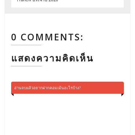
0 COMMENTS:
แสดงความคิดเห็น
อ่านจบแล้วอยากฝากคอมเม้นอะไรบ้าง?