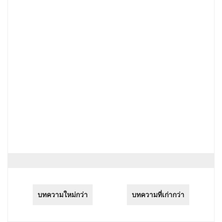
บทความใหม่กว่า
บทความที่เก่ากว่า