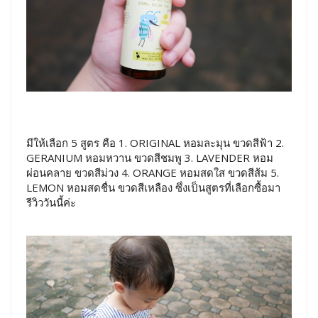
มีให้เลือก 5 สูตร คือ 1. ORIGINAL หอมละมุน ขวดสีฟ้า 2.
GERANIUM หอมหวาน ขวดสีชมพู 3. LAVENDER หอม
ผ่อนคลาย ขวดสีม่วง 4. ORANGE หอมสดใส ขวดสีส้ม 5.
LEMON หอมสดชื่น ขวดสีเหลือง ซึ่งเป็นสูตรที่เลือกซื้อมา
รีวิววันนี้ค่ะ