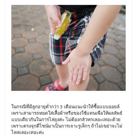
ในกรณีที่มีลูกอายุต่ำกว่า 3 เดือนแนะนำให้ซื้อแบบออยล์
เพราะสามารถหยดใส่เสื้อผ้าหรือของใช้แทนเพื่อให้ผลลัพธ์
แบบเดียวกันในการไล่ยุงค่ะ ไม่ต้องกลัวหกเลอะเทอะด้วย
เพราะตรงจุกดีไซน์มาเป็นการเจาะรูเล็กๆ ถ้าไม่เขย่าจะไม่
ไหลเลอะเทอะค่ะ