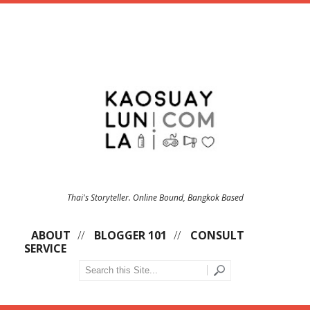
Thai's Storyteller. Online Bound, Bangkok Based
ABOUT
BLOGGER 101
CONSULT
SERVICE