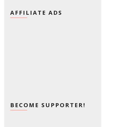
AFFILIATE ADS
BECOME SUPPORTER!