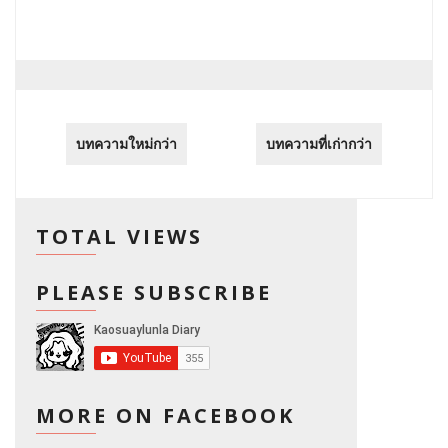
บทความใหม่กว่า
บทความที่เก่ากว่า
TOTAL VIEWS
PLEASE SUBSCRIBE
MORE ON FACEBOOK