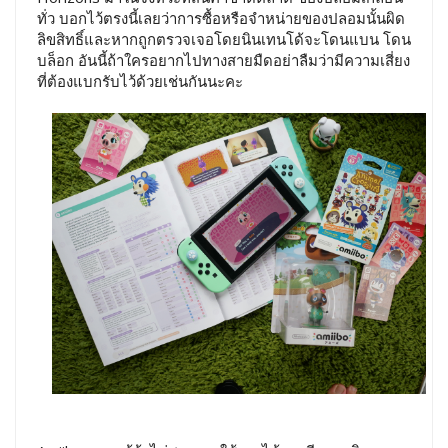
ทั่ว บอกไว้ตรงนี้เลยว่าการซื้อหรือจำหน่ายของปลอมนั้นผิด
ลิขสิทธิ์และหากถูกตรวจเจอโดยนินเทนโด้จะโดนแบน โดน
บล็อก อันนี้ถ้าใครอยากไปทางสายมืดอย่าลืมว่ามีความเสี่ยง
ที่ต้องแบกรับไว้ด้วยเช่นกันนะคะ