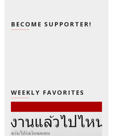
BECOME SUPPORTER!
WEEKLY FAVORITES