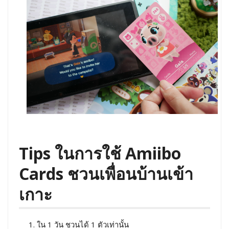
Tips ในการใช้ Amiibo
Cards ชวนเพื่อนบ้านเข้า
เกาะ
ใน 1 วัน ชวนได้ 1 ตัวเท่านั้น