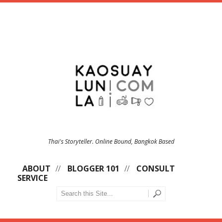
Thai's Storyteller. Online Bound, Bangkok Based
ABOUT
BLOGGER 101
CONSULT
SERVICE