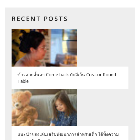
RECENT POSTS
ข้าวสวยลั้นลา Come back กับอีเว้น Creator Round
Table
แนะนำของเล่นเสริมพัฒนาการสำหรับเด็ก ได้ทั้งความ