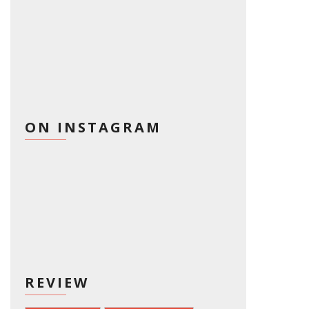
ON INSTAGRAM
REVIEW