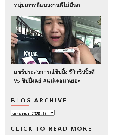
หนุ่มเกาหลีแบบงานดีไม่มีนก
แชร์ประสบการณ์ชิปปิ้ง รีวิวชิปปิ้งดี
Vs ชิปปิ้งแย่ #แม่เจอมาเยอะ
BLOG ARCHIVE
CLICK TO READ MORE