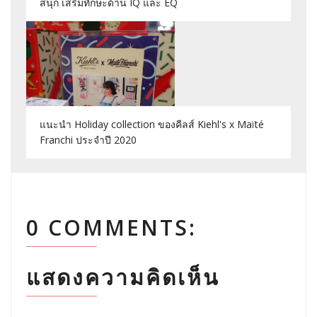
สนุก เสริมทักษะด้าน IQ และ EQ
แนะนำ Holiday collection ของคีลส์ Kiehl's x Maïté
Franchi ประจำปี 2020
0 COMMENTS:
แสดงความคิดเห็น