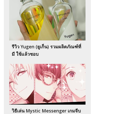
รีวิว Yugen (ยูเก็น) รวมผลิตภัณฑ์ที่
มี ใช้แล้วชอบ
วิธีเล่น Mystic Messenger เกมจีบ