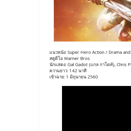
แนวหนัง: Super Hero Action / Drama and a 
สตูดิโอ Warner Bros
นักแสดง: Gal Gadot (แกล กาโดท์), Chris Pine
ความยาว: 142 นาที
เข้าฉาย: 1 มิถุนายน 2560