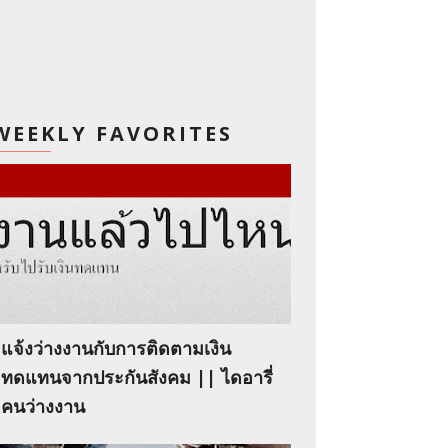
WEEKLY FAVORITES
แจ้งว่างงานกับการติดตามเงิน
ทดแทนจากประกันสังคม || ไดอารี่
คนว่างงาน