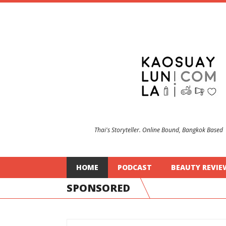
Thai's Storyteller. Online Bound, Bangkok Based
HOME
PODCAST
BEAUTY REVIE
SPONSORED