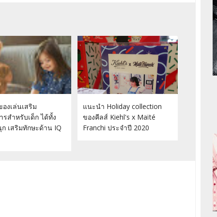
องเล่นเสริม
แนะนำ Holiday collection
รสำหรับเด็ก ได้ทั้ง
ของคีลส์ Kiehl's x Maïté
ก เสริมทักษะด้าน IQ
Franchi ประจำปี 2020