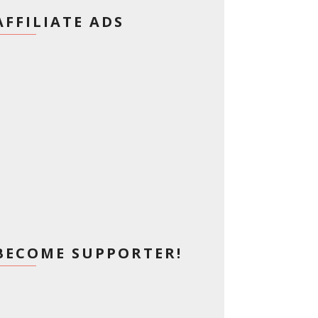
AFFILIATE ADS
BECOME SUPPORTER!