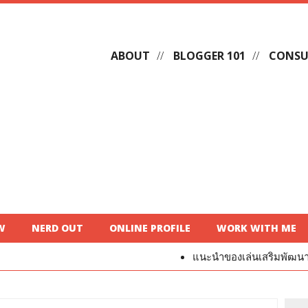
ABOUT
BLOGGER 101
CONSU
W
NERD OUT
ONLINE PROFILE
WORK WITH ME
แนะนำของเล่นเสริมพัฒนาการสำหรับเด็ก