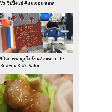
Vs ชิปปิ้งแย่ #แม่เจอมาเยอะ
รีวิวการพาลูกไปร้านตัดผม Little
RedFox Kid’s Salon