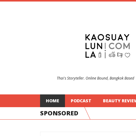
Thai's Storyteller. Online Bound, Bangkok Based
HOME
PODCAST
BEAUTY REVIE
SPONSORED