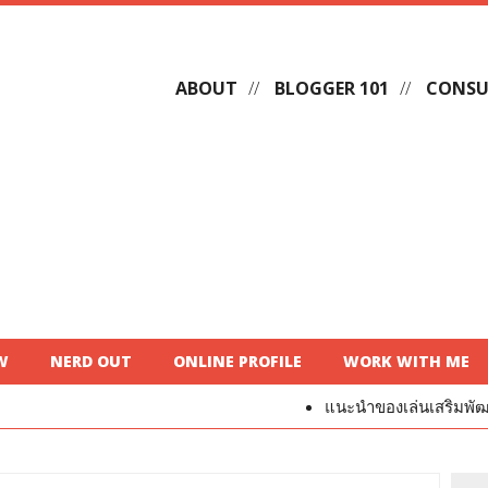
ABOUT
BLOGGER 101
CONSU
W
NERD OUT
ONLINE PROFILE
WORK WITH ME
แนะนำของเล่นเสริมพัฒนาการสำหรับเด