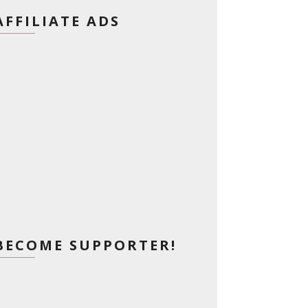
AFFILIATE ADS
BECOME SUPPORTER!