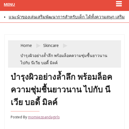
MENU
แนะนำของเล่นเสริมพัฒนาการสำหรับเด็ก ได้ทั้งความสนุก เสริมทั
Home
Skincare
บำรุงผิวอย่างล้ำลึก พร้อมล็อคความชุ่มชื้นยาวนาน
ไปกับ นีเวีย บอดี้ มิลค์
บำรุงผิวอย่างล้ำลึก พร้อมล็อค
ความชุ่มชื้นยาวนาน ไปกับ นี
เวีย บอดี้ มิลค์
Posted By
momiiezpandagirls