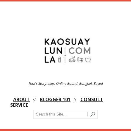
Thai's Storyteller. Online Bound, Bangkok Based
ABOUT
BLOGGER 101
CONSULT
SERVICE