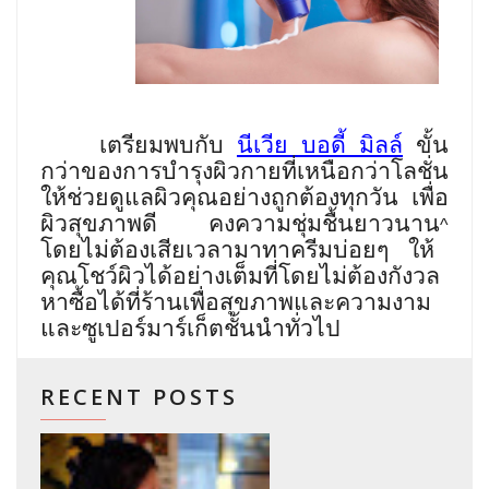
เตรียมพบกับ
นีเวีย บอดี้ มิลล์
ขั้น
กว่าของการบำรุงผิวกายที่เหนือกว่าโลชั่น
ให้ช่วยดูแลผิวคุณอย่างถูกต้องทุกวัน เพื่อ
ผิวสุขภาพดี คงความชุ่มชื้นยาวนาน
^
โดยไม่ต้องเสียเวลามาทาครีมบ่อยๆ ให้
คุณโชว์ผิวได้อย่างเต็มที่โดยไม่ต้องกังวล
หาซื้อได้ที่ร้านเพื่อสุขภาพและความงาม
และซูเปอร์มาร์เก็ตชั้นนำทั่วไป
RECENT POSTS