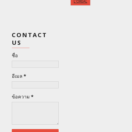
L'OREAL
CONTACT
US
ชื่อ
อีเมล
*
ข้อความ
*