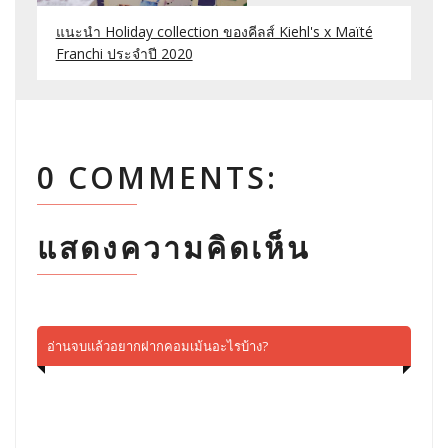
แนะนำ Holiday collection ของคีลส์ Kiehl's x Maïté
Franchi ประจำปี 2020
0 COMMENTS:
แสดงความคิดเห็น
อ่านจบแล้วอยากฝากคอมเม้นอะไรบ้าง?