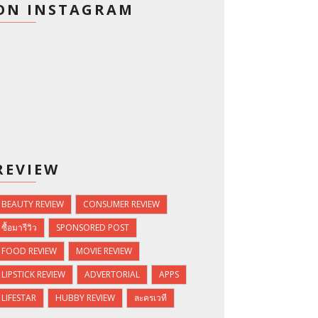
ON INSTAGRAM
REVIEW
BEAUTY REVIEW
CONSUMER REVIEW
ซื้อมารีวิว
SPONSORED POST
FOOD REVIEW
MOVIE REVIEW
LIPSTICK REVIEW
ADVERTORIAL
APPS
LIFESTAR
HUBBY REVIEW
ละครเวที