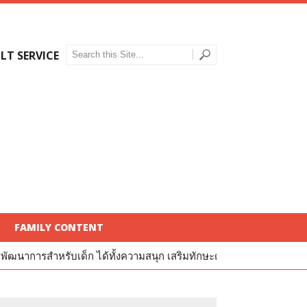
LT SERVICE
FAMILY CONTENT
ด้ทั้งความสนุก เสริมทักษะด้าน IQ และ EQ
รีวิว Kinder Puppets 