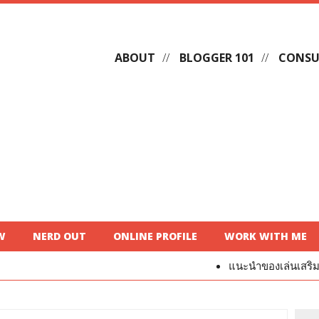
ABOUT
BLOGGER 101
CONSU
W
NERD OUT
ONLINE PROFILE
WORK WITH ME
แนะนำของเล่นเสริมพัฒนาการสำหรับเด็ก ไ