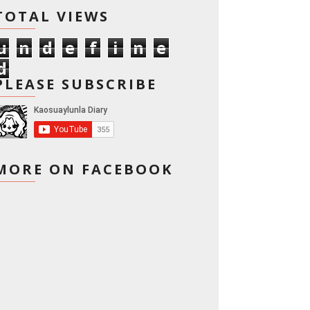
TOTAL VIEWS
u
n
d
e
f
i
n
e
d
PLEASE SUBSCRIBE
MORE ON FACEBOOK