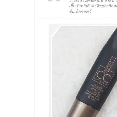
ว่างระหว่างขนตาบน-ล่าง มาก
เยิ้มเป็นปกติ เอาทิชชู่สะกิด
ชิ้นเด็ดของเจ้