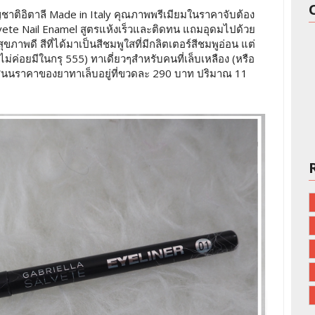
ชาติอิตาลี Made in Italy คุณภาพพรีเมียมในราคาจับต้อง
alvete Nail Enamel สูตรแห้งเร็วและติดทน แถมอุดมไปด้วย
ขภาพดี สีที่ได้มาเป็นสีชมพูใสที่มีกลิตเตอร์สีชมพูอ่อน แต่
ซึ่งไม่ค่อยมีในกรุ 555) ทาเดี่ยวๆสำหรับคนที่เล็บเหลือง (หรือ
ี สนนราคาของยาทาเล็บอยู่ที่ขวดละ 290 บาท ปริมาณ 11