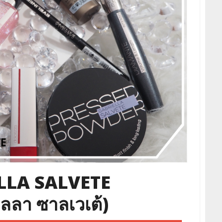
LLA SALVETE
ยลลา ซาลเวเต้)