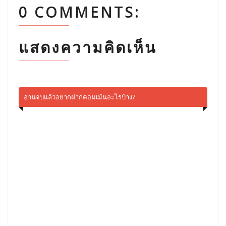
0 COMMENTS:
แสดงความคิดเห็น
อ่านจบแล้วอยากฝากคอมเม้นอะไรบ้าง?