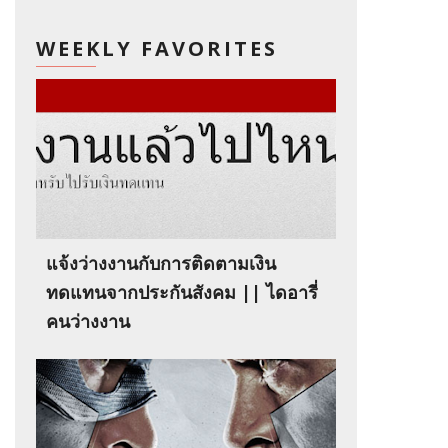
WEEKLY FAVORITES
แจ้งว่างงานกับการติดตามเงิน
ทดแทนจากประกันสังคม || ไดอารี่
คนว่างงาน