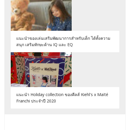
แนะนำของเล่นเสริมพัฒนาการสำหรับเด็ก ได้ทั้งความ
สนุก เสริมทักษะด้าน IQ และ EQ
แนะนำ Holiday collection ของคีลส์ Kiehl's x Maïté
Franchi ประจำปี 2020