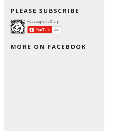
PLEASE SUBSCRIBE
MORE ON FACEBOOK