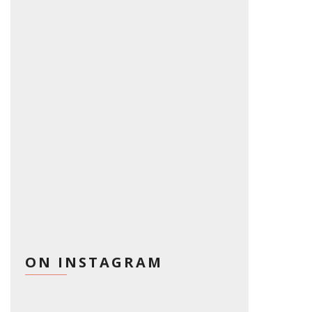
ON INSTAGRAM