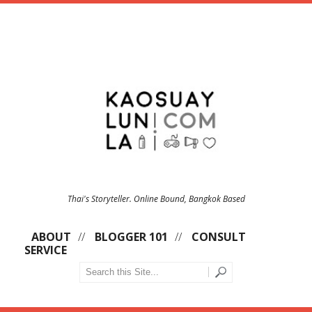
Thai's Storyteller. Online Bound, Bangkok Based
ABOUT
BLOGGER 101
CONSULT
SERVICE