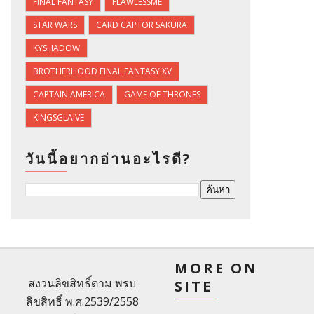
FINAL FANTASY
FLAWLESSME
STAR WARS
CARD CAPTOR SAKURA
KYSHADOW
BROTHERHOOD FINAL FANTASY XV
CAPTAIN AMERICA
GAME OF THRONES
KINGSGLAIVE
วันนี้อยากอ่านอะไรดี?
MORE ON
สงวนลิขสิทธิ์ตาม พรบ
SITE
ลิขสิทธิ์ พ.ศ.2539/2558