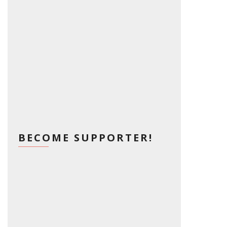
BECOME SUPPORTER!