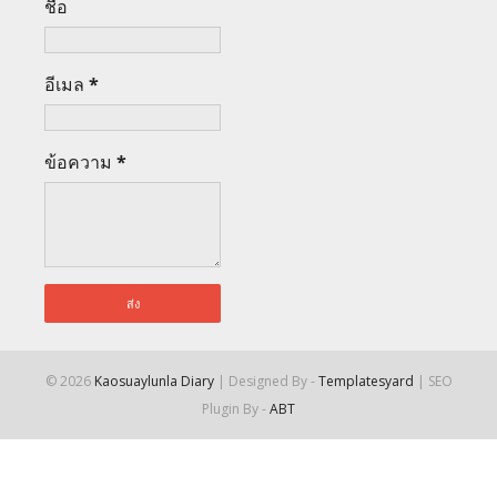
ชื่อ
อีเมล
*
ข้อความ
*
©
2026
Kaosuaylunla Diary
| Designed By -
Templatesyard
| SEO
Plugin By -
ABT