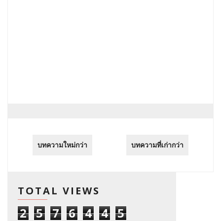
บทความใหม่กว่า
บทความที่เก่ากว่า
TOTAL VIEWS
2
5
7
6
4
4
5