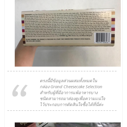
ตรงนี้มีข้อมูลส่วนผสมทั้งหมดใน
กล่อง Grand Cheesecake Selection
สำหรับผู้ที่มีอาการแพ้อาหารบาง
ชนิดสามารถมาส่องดูเพื่อความแน่ใจ
ไว้ประกอบการตัดสินใจซื้อได้ที่นี่ค่ะ