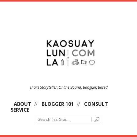
Thai's Storyteller. Online Bound, Bangkok Based
ABOUT
BLOGGER 101
CONSULT
SERVICE