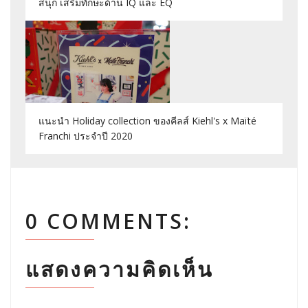
สนุก เสริมทักษะด้าน IQ และ EQ
แนะนำ Holiday collection ของคีลส์ Kiehl's x Maïté
Franchi ประจำปี 2020
0 COMMENTS:
แสดงความคิดเห็น