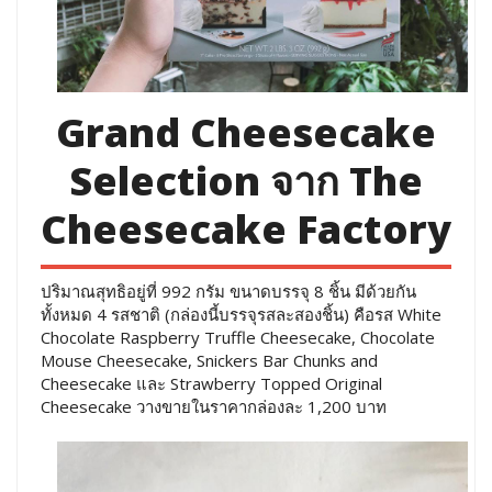
Grand Cheesecake
Selection จาก The
Cheesecake Factory
ปริมาณสุทธิอยู่ที่ 992 กรัม ขนาดบรรจุ 8 ชิ้น มีด้วยกัน
ทั้งหมด 4 รสชาติ (กล่องนี้บรรจุรสละสองชิ้น) คือรส White
Chocolate Raspberry Truffle Cheesecake, Chocolate
Mouse Cheesecake, Snickers Bar Chunks and
Cheesecake และ Strawberry Topped Original
Cheesecake วางขายในราคากล่องละ 1,200 บาท