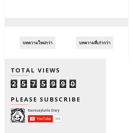
บทความใหม่กว่า
บทความที่เก่ากว่า
TOTAL VIEWS
2
5
7
5
9
9
0
PLEASE SUBSCRIBE