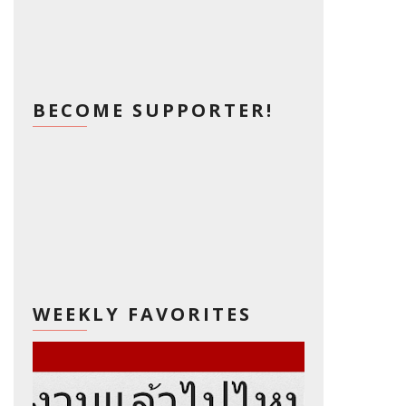
BECOME SUPPORTER!
WEEKLY FAVORITES