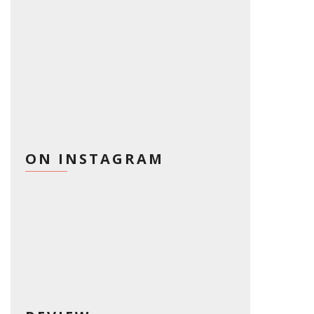
ON INSTAGRAM