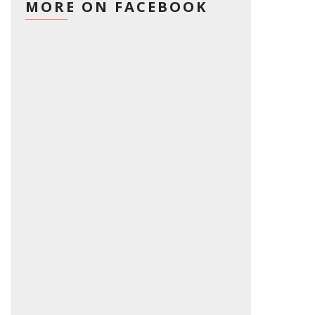
MORE ON FACEBOOK