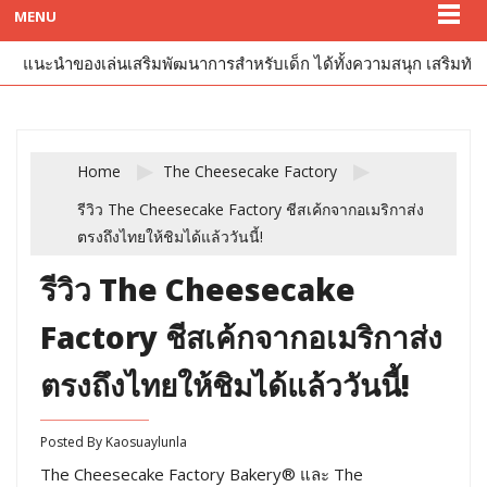
MENU
แนะนำของเล่นเสริมพัฒนาการสำหรับเด็ก ได้ทั้งความสนุก เสริมทัก
Home
The Cheesecake Factory
รีวิว The Cheesecake Factory ชีสเค้กจากอเมริกาส่ง
ตรงถึงไทยให้ชิมได้แล้ววันนี้!
รีวิว The Cheesecake
Factory ชีสเค้กจากอเมริกาส่ง
ตรงถึงไทยให้ชิมได้แล้ววันนี้!
Posted By
Kaosuaylunla
The Cheesecake Factory Bakery® และ The