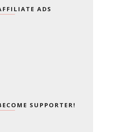
AFFILIATE ADS
BECOME SUPPORTER!