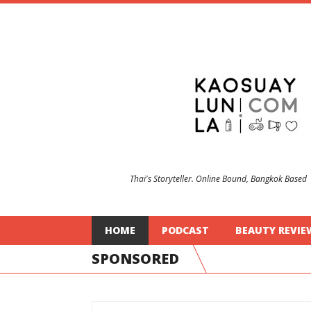
Thai's Storyteller. Online Bound, Bangkok Based
HOME
PODCAST
BEAUTY REVIE
SPONSORED