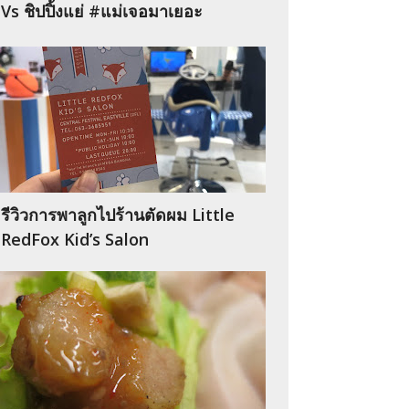
Vs ชิปปิ้งแย่ #แม่เจอมาเยอะ
รีวิวการพาลูกไปร้านตัดผม Little
RedFox Kid’s Salon