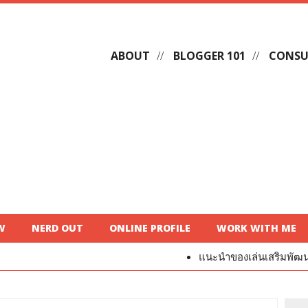
ABOUT
BLOGGER 101
CONSU
W
NERD OUT
ONLINE PROFILE
WORK WITH ME
แนะนำของเล่นเสริมพัฒนาการสำหรับเด็ก ได้ทั้