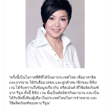
“ครั้งนี้เป็นโอกาสที่ดีที่ได้บินมาประเทศไทย เพื่อมาสาธิต
และบรรยาย ให้กับสื่อมวลชน และลูกค้าสมาชิกของ ฟิลิป
เวน ได้รับทราบถึงข้อมูลเกี่ยวกับ ทรีตเม้นท์ ที่ใช้ผลิตภัณฑ์
จาก รีจูน ทั้งนี้ ฟิลิป เวน นั้นเป็นพัธมิตรกันมานาน และเป็น
ได้รับสิทธิ์เพียงผู้เดียวในประเทศไทยในการจำหน่าย และ
ใช้ผลิตภัณฑ์ของทาง รีจูน”