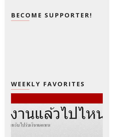
BECOME SUPPORTER!
WEEKLY FAVORITES