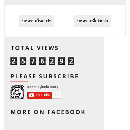
บทความใหม่กว่า
บทความที่เก่ากว่า
TOTAL VIEWS
2
5
7
6
2
9
2
PLEASE SUBSCRIBE
MORE ON FACEBOOK