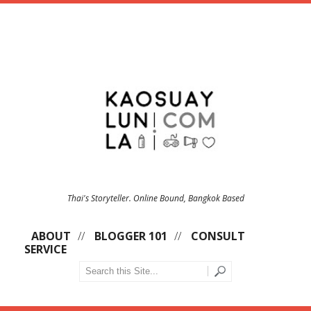
Thai's Storyteller. Online Bound, Bangkok Based
ABOUT
BLOGGER 101
CONSULT
SERVICE