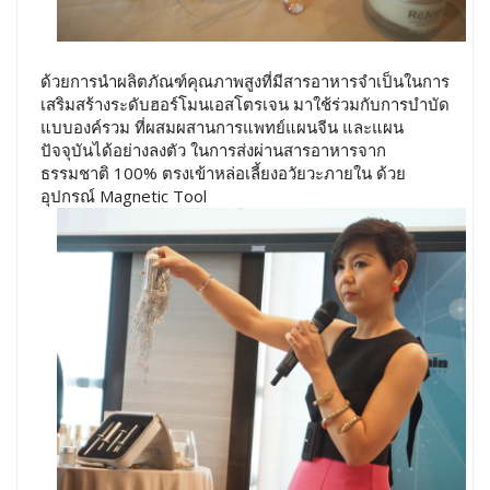
ด้วยการนำผลิตภัณฑ์คุณภาพสูงที่มีสารอาหารจำเป็นในการ
เสริมสร้างระดับฮอร์โมนเอสโตรเจน มาใช้ร่วมกับการบำบัด
แบบองค์รวม ที่ผสมผสานการแพทย์แผนจีน และแผน
ปัจจุบันได้อย่างลงตัว ในการส่งผ่านสารอาหารจาก
ธรรมชาติ 100% ตรงเข้าหล่อเลี้ยงอวัยวะภายใน ด้วย
อุปกรณ์ Magnetic Tool