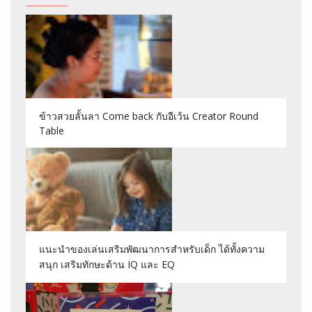
ข้าวสวยลั้นลา Come back กับอีเว้น Creator Round
Table
แนะนำของเล่นเสริมพัฒนาการสำหรับเด็ก ได้ทั้งความ
สนุก เสริมทักษะด้าน IQ และ EQ