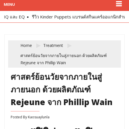
MENU
และ EQ
รีวิว Kinder Puppets แบรนด์สกินแคร์ออแกนิกสำหรับเด็ก
Home
Treatment
ศาสตร์ย้อนวัยจากภายในสู่ภายนอก ด้วยผลิตภัณฑ์
Rejeune จาก Phillip Wain
ศาสตร์ย้อนวัยจากภายในสู่
ภายนอก ด้วยผลิตภัณฑ์
Rejeune จาก Phillip Wain
Posted By
Kaosuaylunla