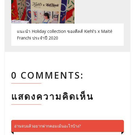
แนะนำ Holiday collection ของคีลส์ Kiehl's x Maïté
Franchi ประจำปี 2020
0 COMMENTS:
แสดงความคิดเห็น
อ่านจบแล้วอยากฝากคอมเม้นอะไรบ้าง?