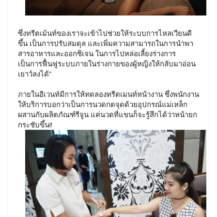
ซึ่งทรีตเม้นท์ของเราจะเข้าไปช่วยให้ระบบการไหลเวียนดี
ขึ้น เป็นการปรับสมดุล และเพิ่มความสามารถในการนำพา
สารอาหารและออกซิเจน ในการไปหล่อเลี้ยงร่างการ
เป็นการฟื้นฟูระบบภายในร่างกายของผู้หญิงให้กลับมาอ่อน
เยาว์ลงได้”
ภายในอีเวนท์มีการให้ทดลองทรีตเมนท์หน้างาน ซึ่งพนักงาน
ให้บริการบอกว่าเป็นการนวดกดจุดด้วยอุปกรณ์แม่เหล็ก
ผสานกับผลิตภัณฑ์รีจูน แค่นวดที่แขนก็จะรู้สึกได้ว่าหน้ายก
กระชับขึ้น!!