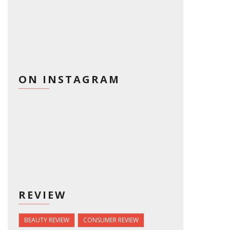
ON INSTAGRAM
REVIEW
BEAUTY REVIEW
CONSUMER REVIEW