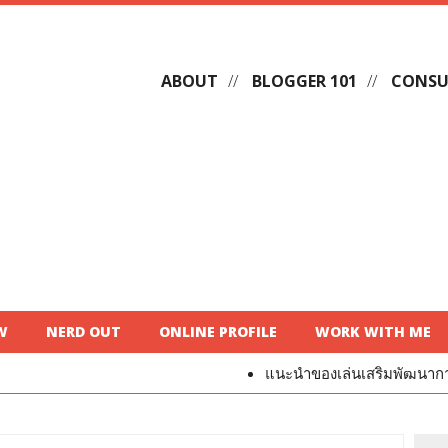
ABOUT
BLOGGER 101
CONSU
W
NERD OUT
ONLINE PROFILE
WORK WITH ME
แนะนำของเล่นเสริมพัฒนาการสำหรับเด็ก ไ