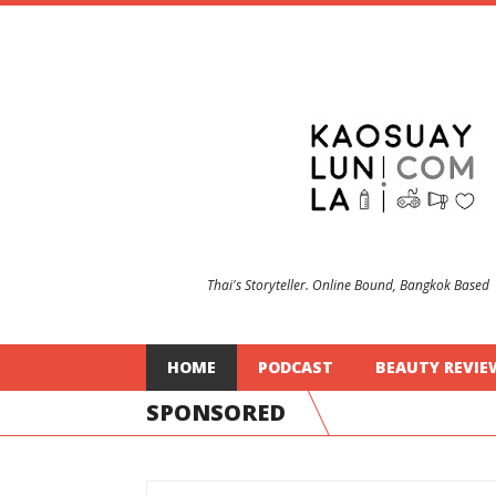
Thai's Storyteller. Online Bound, Bangkok Based
HOME
PODCAST
BEAUTY REVIE
SPONSORED