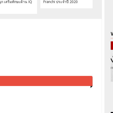
ก เสริมทักษะด้าน IQ
Franchi ประจำปี 2020