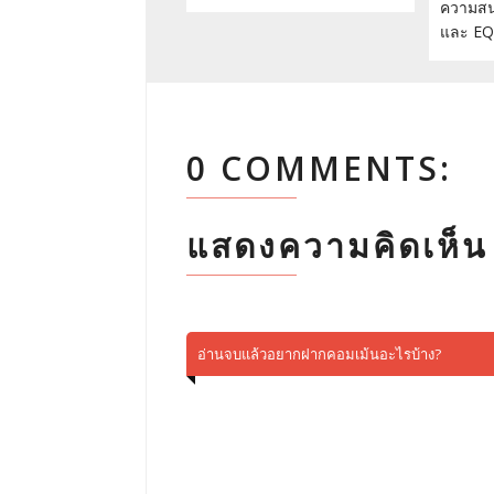
ความสนุ
และ EQ
0 COMMENTS:
แสดงความคิดเห็น
อ่านจบแล้วอยากฝากคอมเม้นอะไรบ้าง?