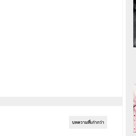
บทความที่เก่ากว่า