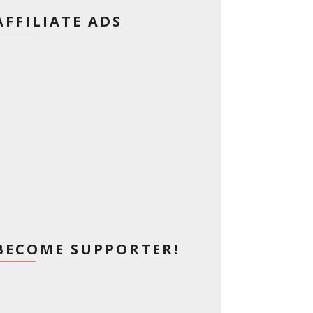
AFFILIATE ADS
BECOME SUPPORTER!