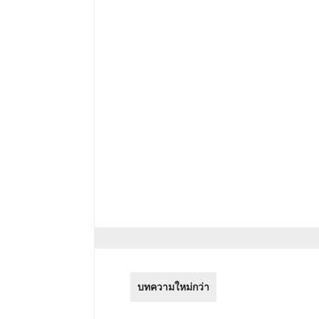
บทความใหม่กว่า