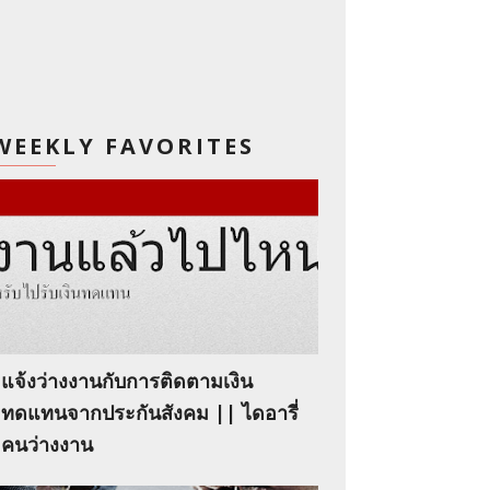
WEEKLY FAVORITES
แจ้งว่างงานกับการติดตามเงิน
ทดแทนจากประกันสังคม || ไดอารี่
คนว่างงาน