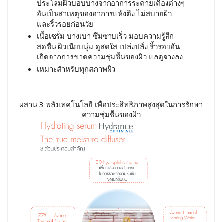
ประโลมผิวบอบบางจากอาการระคายเคืองต่างๆ
อันเป็นสาเหตุของอาการแห้งตึง ไม่สบายผิว
และริ้วรอยก่อนวัย
เนื้อเซรั่ม บางเบา ซึมซาบเร็ว มอบความรู้สึก
สดชื่น ผิวเนียบนุ่ม ดูสดใส เปล่งปลั่ง ริ้วรอยอัน
เกิดจากการขาดความชุ่มชื้นของผิว แลดูจางลง
เหมาะสำหรับทุกสภาพผิว
ผสาน 3 พลังเทคโนโลยี เพื่อประสิทธิภาพสูงสุดในการรักษา
ความชุ่มชื้นของผิว