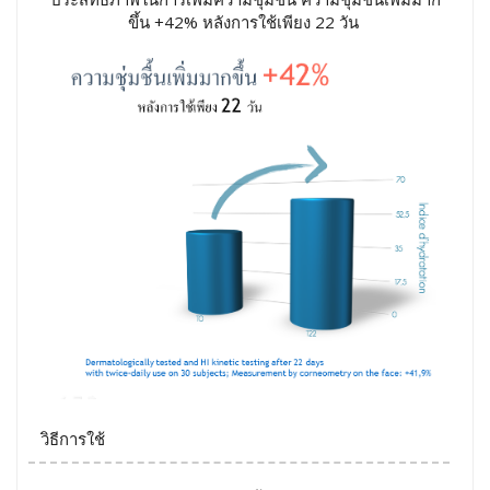
ขึ้น +42% หลังการใช้เพียง 22 วัน
วิธีการใช้