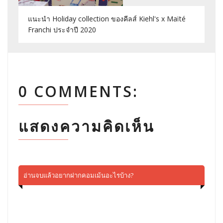
แนะนำ Holiday collection ของคีลส์ Kiehl's x Maïté
Franchi ประจำปี 2020
0 COMMENTS:
แสดงความคิดเห็น
อ่านจบแล้วอยากฝากคอมเม้นอะไรบ้าง?