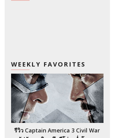
WEEKLY FAVORITES
รีวิว Captain America 3 Civil War