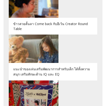
ข้าวสวยลั้นลา Come back กับอีเว้น Creator Round
Table
แนะนำของเล่นเสริมพัฒนาการสำหรับเด็ก ได้ทั้งความ
สนุก เสริมทักษะด้าน IQ และ EQ