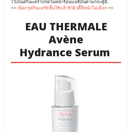
ไว้เป็นสกินแคร์โปรดในหน้าร้อนบนจีบันตามกระทู้นี้
>>
เปิดกรุสกินแคร์8ชิ้นใช้แล้วรักผิวดี๊ดีหน้าไม่เมือก
<<
EAU THERMALE
Avène
Hydrance Serum