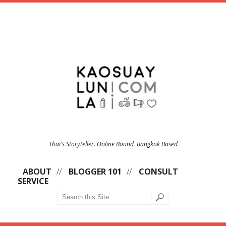
Thai's Storyteller. Online Bound, Bangkok Based
ABOUT
BLOGGER 101
CONSULT
SERVICE