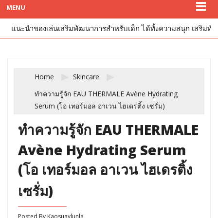
MENU
แนะนำของเล่นเสริมพัฒนาการสำหรับเด็ก ได้ทั้งความสนุก เสริมทัก
Home
Skincare
ทำความรู้จัก EAU THERMALE Avène Hydrating
Serum (โอ เทอร์มอล อาเวน ไฮเดรติ้ง เซรั่ม)
ทำความรู้จัก EAU THERMALE
Avène Hydrating Serum
(โอ เทอร์มอล อาเวน ไฮเดรติ้ง
เซรั่ม)
Posted By
Kaosuaylunla