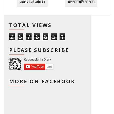
บทความใหม่กว่า
บทความที่เก่ากว่า
TOTAL VIEWS
2
5
7
6
6
5
1
PLEASE SUBSCRIBE
MORE ON FACEBOOK