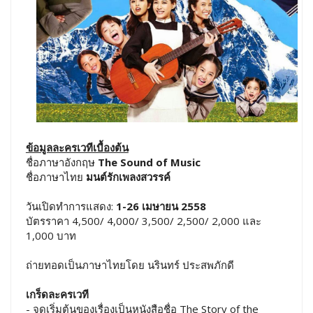
ข้อมูลละครเวทีเบื้องต้น
ชื่อภาษาอังกฤษ
The Sound of Music
ชื่อภาษาไทย
มนต์รักเพลงสวรรค์
วันเปิดทำการแสดง:
1-26 เมษายน 2558
บัตรราคา 4,500/ 4,000/ 3,500/ 2,500/ 2,000 และ
1,000 บาท
ถ่ายทอดเป็นภาษาไทยโดย นรินทร์ ประสพภักดี
เกร็ดละครเวที
- จุดเริ่มต้นของเรื่องเป็นหนังสือชื่อ The Story of the