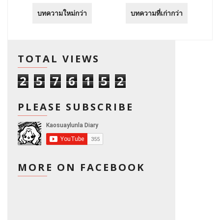
บทความใหม่กว่า
บทความที่เก่ากว่า
TOTAL VIEWS
2
5
7
6
1
5
2
PLEASE SUBSCRIBE
MORE ON FACEBOOK