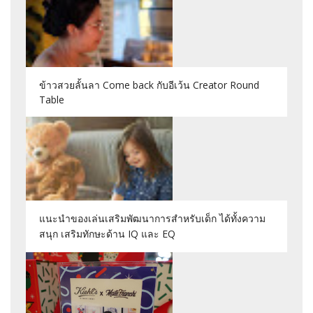
ข้าวสวยลั้นลา Come back กับอีเว้น Creator Round
Table
แนะนำของเล่นเสริมพัฒนาการสำหรับเด็ก ได้ทั้งความ
สนุก เสริมทักษะด้าน IQ และ EQ