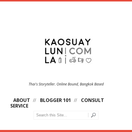
Thai's Storyteller. Online Bound, Bangkok Based
ABOUT
BLOGGER 101
CONSULT
SERVICE