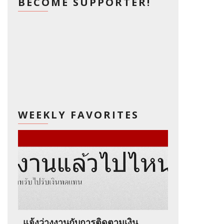
BECOME SUPPORTER!
WEEKLY FAVORITES
แจ้งว่างงานกับการติดตามเงิน