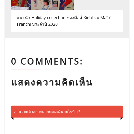
แนะนำ Holiday collection ของคีลส์ Kiehl's x Maïté
Franchi ประจำปี 2020
0 COMMENTS:
แสดงความคิดเห็น
อ่านจบแล้วอยากฝากคอมเม้นอะไรบ้าง?