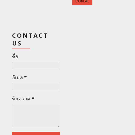
L'OREAL
CONTACT
US
ชื่อ
อีเมล
*
ข้อความ
*