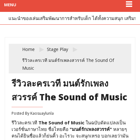
MENU
แนะนำของเล่นเสริมพัฒนาการสำหรับเด็ก ได้ทั้งความสนุก เสริมทัก
Home
Stage Play
รีวิวละครเวที มนต์รักเพลงสวรรค์ The Sound Of
Music
รีวิวละครเวที มนต์รักเพลง
สวรรค์ The Sound of Music
Posted By
Kaosuaylunla
รีวิวละครเวที
The Sound of Music
ในฉบับดัดแปลงเป็น
เวอร์ชั่นภาษาไทย ชื่อไทยคือ
"มนต์รักเพลงสวรรค์"
หลายๆ
คนได้ยินชื่อแล้วก็ย่นคิ้ว อะไรวะ จะสนุกเหรอ บอกเลยว่ามัน